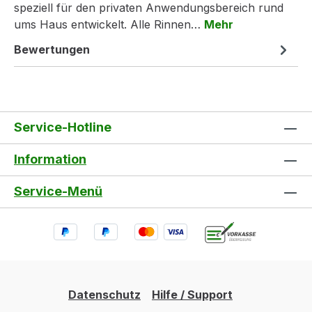
speziell für den privaten Anwendungsbereich rund
ums Haus entwickelt. Alle Rinnen…
Mehr
Bewertungen
Service-Hotline
Information
Service-Menü
Datenschutz
Hilfe / Support