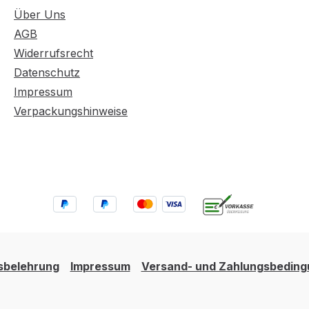
Über Uns
AGB
Widerrufsrecht
Datenschutz
Impressum
Verpackungshinweise
sbelehrung
Impressum
Versand- und Zahlungsbedin