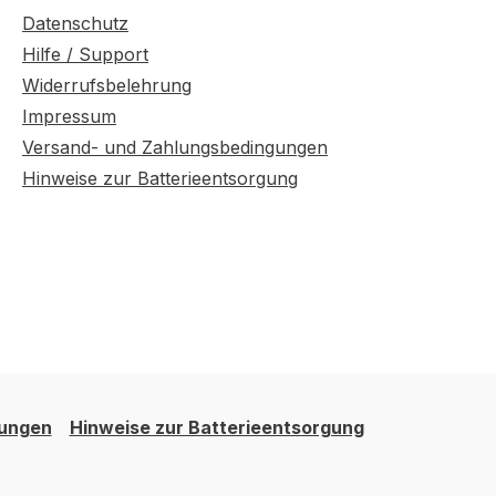
Datenschutz
Hilfe / Support
Widerrufsbelehrung
Impressum
Versand- und Zahlungsbedingungen
Hinweise zur Batterieentsorgung
gungen
Hinweise zur Batterieentsorgung