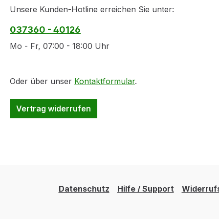
Unsere Kunden-Hotline erreichen Sie unter:
037360 - 40126
Mo - Fr, 07:00 - 18:00 Uhr
Oder über unser
Kontaktformular
.
Vertrag widerrufen
Datenschutz
Hilfe / Support
Widerruf