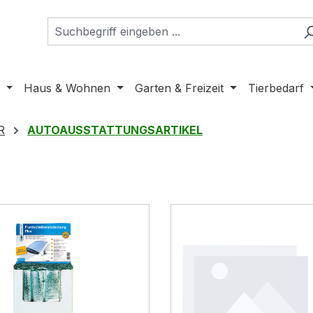
Haus & Wohnen
Garten & Freizeit
Tierbedarf
R
AUTOAUSSTATTUNGSARTIKEL