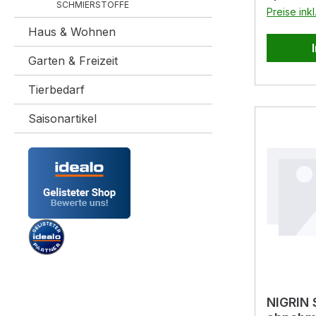
SCHMIERSTOFFE
Preise ink
Haus & Wohnen
Garten & Freizeit
Tierbedarf
Saisonartikel
NIGRIN 