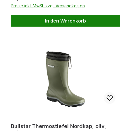
Preise inkl. MwSt. zzgl. Versandkosten
In den Warenkorb
Bullstar Thermostiefel Nordkap, oliv,