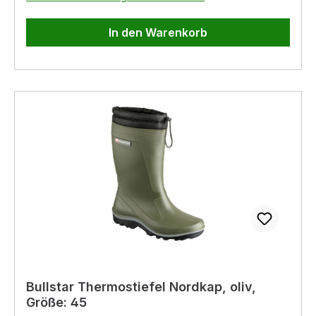
In den Warenkorb
Bullstar Thermostiefel Nordkap, oliv,
Größe: 45