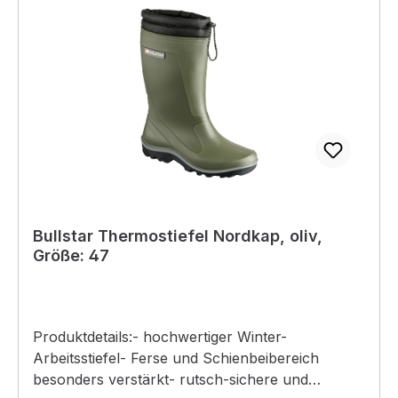
Bullstar Thermostiefel Nordkap, oliv,
Größe: 47
Produktdetails:- hochwertiger Winter-
Arbeitsstiefel- Ferse und Schienbeibereich
besonders verstärkt- rutsch-sichere und