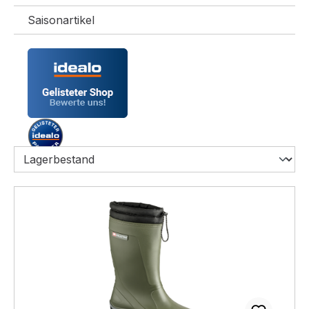
Saisonartikel