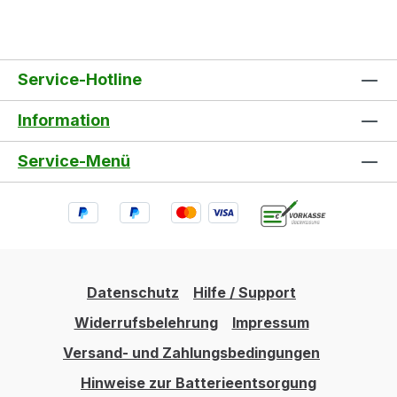
Service-Hotline
Information
Service-Menü
Datenschutz
Hilfe / Support
Widerrufsbelehrung
Impressum
Versand- und Zahlungsbedingungen
Hinweise zur Batterieentsorgung