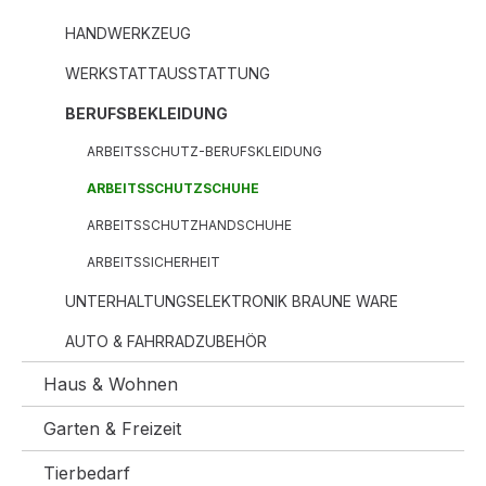
HANDWERKZEUG
WERKSTATTAUSSTATTUNG
BERUFSBEKLEIDUNG
ARBEITSSCHUTZ-BERUFSKLEIDUNG
ARBEITSSCHUTZSCHUHE
ARBEITSSCHUTZHANDSCHUHE
ARBEITSSICHERHEIT
UNTERHALTUNGSELEKTRONIK BRAUNE WARE
AUTO & FAHRRADZUBEHÖR
Haus & Wohnen
Garten & Freizeit
Tierbedarf