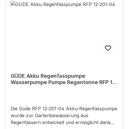
GÜDE Akku Regenfasspumpe
Wasserpumpe Pumpe Regentonne RFP 12-
201-04 12V 1500 Liter
Die Güde RFP 12-201-04 Akku-Regenfasspumpe
wurde zur Gartenbewässerung aus
Regenfässern entwickelt und ermöglicht dank