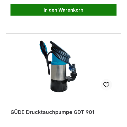
In den Warenkorb
GÜDE Drucktauchpumpe GDT 901