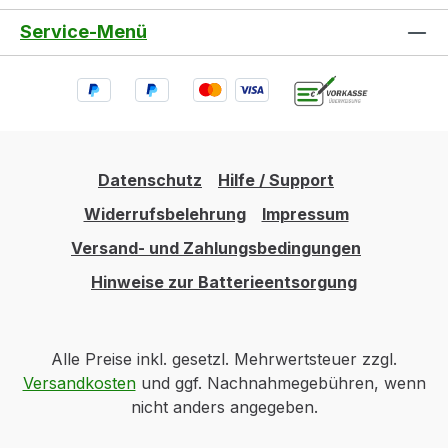
Service-Menü
Datenschutz
Hilfe / Support
Widerrufsbelehrung
Impressum
Versand- und Zahlungsbedingungen
Hinweise zur Batterieentsorgung
Alle Preise inkl. gesetzl. Mehrwertsteuer zzgl.
Versandkosten
und ggf. Nachnahmegebühren, wenn
nicht anders angegeben.