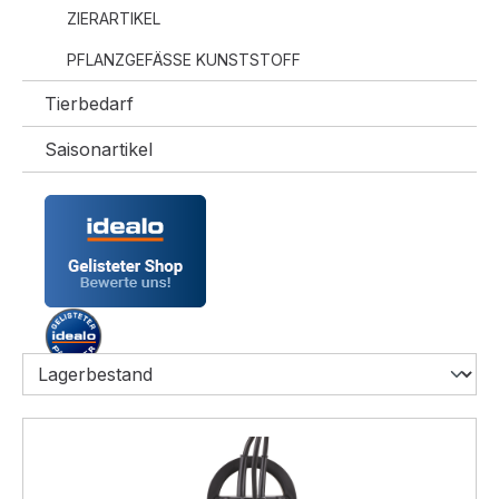
ZIERARTIKEL
PFLANZGEFÄSSE KUNSTSTOFF
Tierbedarf
Saisonartikel