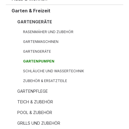
Garten & Freizeit
GARTENGERÄTE
RASENMÄHER UND ZUBEHÖR
GARTENMASCHINEN
GARTENGERÄTE
GARTENPUMPEN
SCHLÄUCHE UND WASSERTECHNIK
ZUBEHÖR & ERSATZTEILE
GARTENPFLEGE
TEICH & ZUBEHÖR
POOL & ZUBEHÖR
GRILLS UND ZUBEHÖR