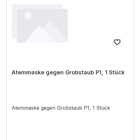
Atemmaske gegen Grobstaub P1, 1 Stück
Atemmaske gegen Grobstaub P1, 1 Stück