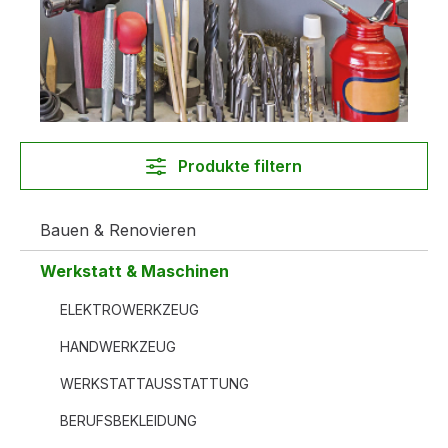
Produkte filtern
Bauen & Renovieren
Werkstatt & Maschinen
ELEKTROWERKZEUG
HANDWERKZEUG
WERKSTATTAUSSTATTUNG
BERUFSBEKLEIDUNG