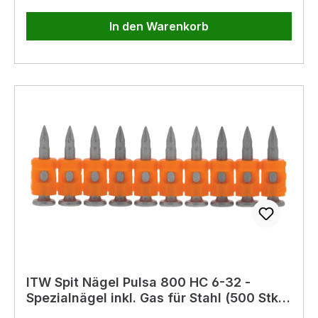
In den Warenkorb
ITW Spit Nägel Pulsa 800 HC 6-32 -
Spezialnägel inkl. Gas für Stahl (500 Stk.)
magaziniert