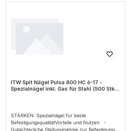
ITW Spit Nägel Pulsa 800 HC 6-17 -
Spezialnägel inkl. Gas für Stahl (500 Stk.)
magaziniert
STÄRKEN: Spezialnägel für beste
BefestigungsqualitätVorteile und Nutzen -
Gutachterliche Stellungnahme zur Befestigung