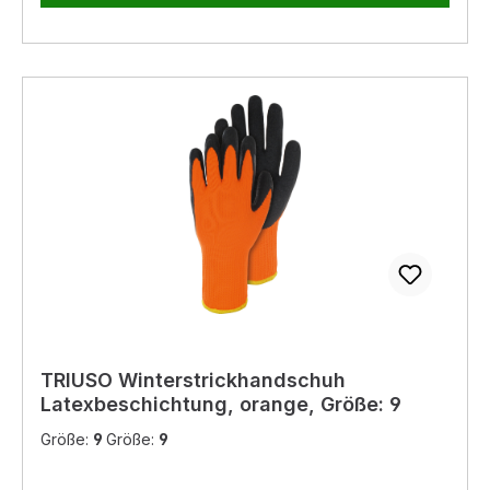
TRIUSO Winterstrickhandschuh
Latexbeschichtung, orange, Größe: 9
Größe:
9
Größe:
9