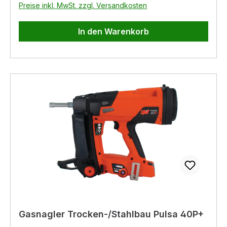
Preise inkl. MwSt. zzgl. Versandkosten
In den Warenkorb
Gasnagler Trocken-/Stahlbau Pulsa 40P+