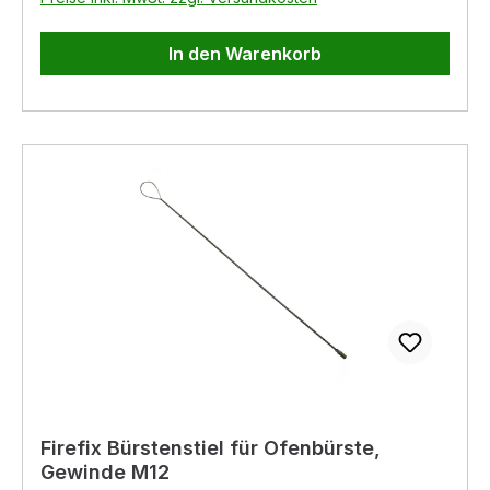
In den Warenkorb
Firefix Bürstenstiel für Ofenbürste,
Gewinde M12