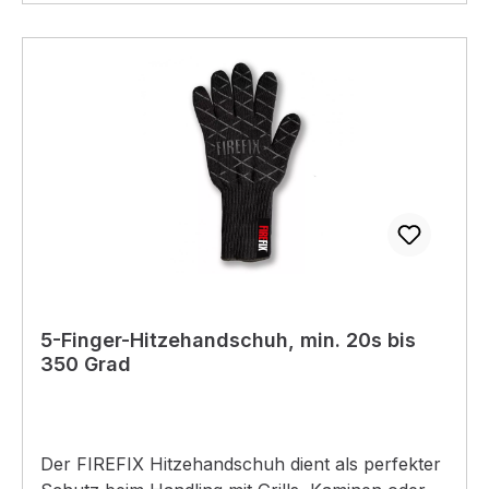
5-Finger-Hitzehandschuh, min. 20s bis
350 Grad
Der FIREFIX Hitzehandschuh dient als perfekter