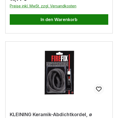
Preise inkl. MwSt. zzgl. Versandkosten
In den Warenkorb
KLEINING Keramik-Abdichtkordel, ø