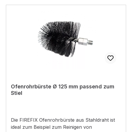
Ofenrohrbürste Ø 125 mm passend zum
Stiel
Die FIREFIX Ofenrohrbürste aus Stahldraht ist
ideal zum Beispiel zum Reinigen von