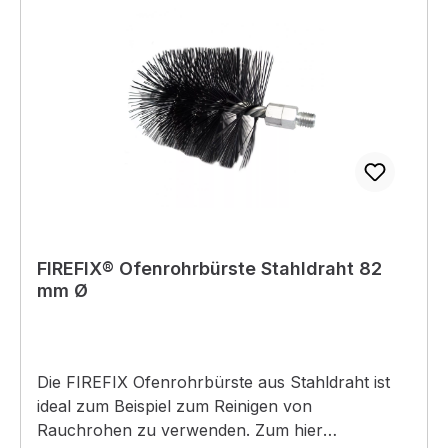
FIREFIX® Ofenrohrbürste Stahldraht 82
mm Ø
Die FIREFIX Ofenrohrbürste aus Stahldraht ist
ideal zum Beispiel zum Reinigen von
Rauchrohen zu verwenden. Zum hier