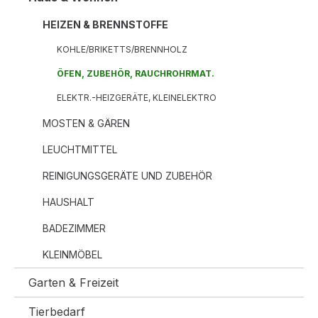
HEIZEN & BRENNSTOFFE
KOHLE/BRIKETTS/BRENNHOLZ
ÖFEN, ZUBEHÖR, RAUCHROHRMAT.
ELEKTR.-HEIZGERÄTE, KLEINELEKTRO
MOSTEN & GÄREN
LEUCHTMITTEL
REINIGUNGSGERÄTE UND ZUBEHÖR
HAUSHALT
BADEZIMMER
KLEINMÖBEL
Garten & Freizeit
Tierbedarf