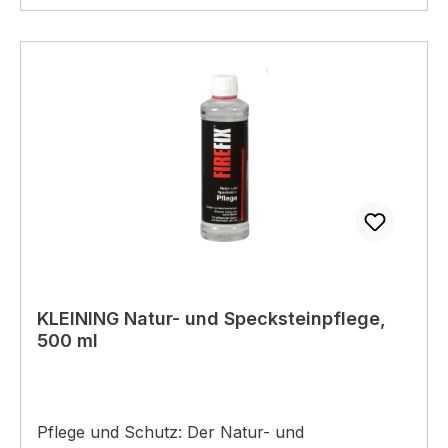
KLEINING Natur- und Specksteinpflege,
500 ml
Pflege und Schutz: Der Natur- und