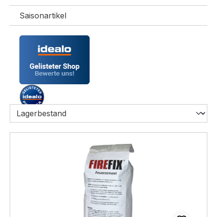
Saisonartikel