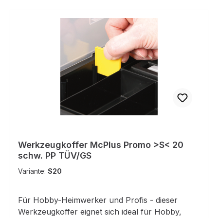
Werkzeugkoffer McPlus Promo >S< 20
schw. PP TÜV/GS
Variante:
S20
Für Hobby-Heimwerker und Profis - dieser
Werkzeugkoffer eignet sich ideal für Hobby,