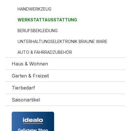
HANDWERKZEUG
WERKSTATTAUSSTATTUNG
BERUFSBEKLEIDUNG
UNTERHALTUNGSELEKTRONIK BRAUNE WARE
AUTO & FAHRRADZUBEHÖR
Haus & Wohnen
Garten & Freizeit
Tierbedarf
Saisonartikel