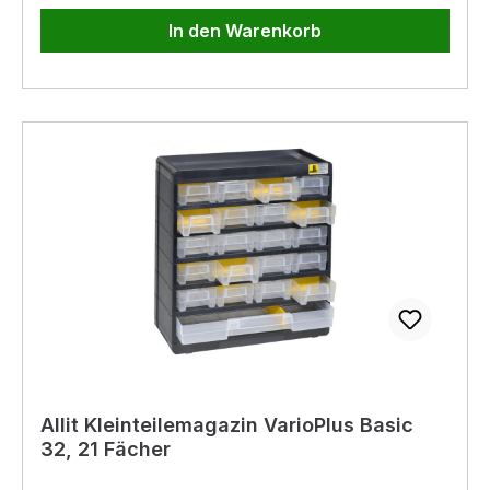
In den Warenkorb
Allit Kleinteilemagazin VarioPlus Basic
32, 21 Fächer