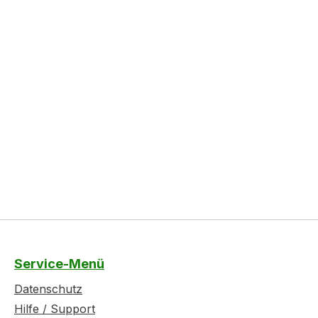
Service-Menü
Datenschutz
Hilfe / Support