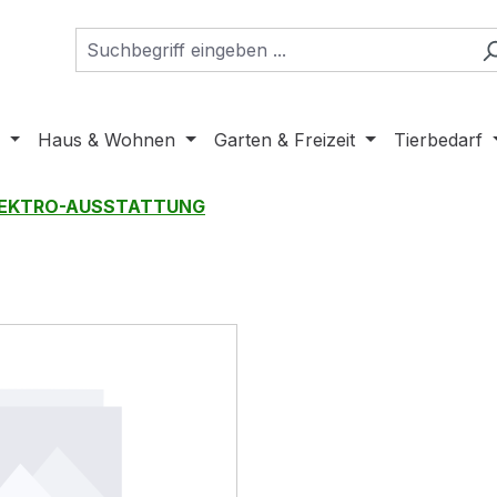
Haus & Wohnen
Garten & Freizeit
Tierbedarf
EKTRO-AUSSTATTUNG