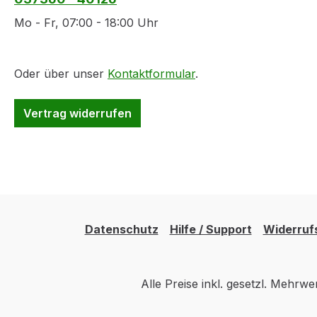
Mo - Fr, 07:00 - 18:00 Uhr
Oder über unser
Kontaktformular
.
Vertrag widerrufen
Datenschutz
Hilfe / Support
Widerruf
Alle Preise inkl. gesetzl. Mehrwe