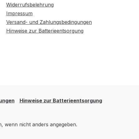
Widerrufsbelehrung
Impressum
Versand- und Zahlungsbedingungen
Hinweise zur Batterieentsorgung
gungen
Hinweise zur Batterieentsorgung
 wenn nicht anders angegeben.