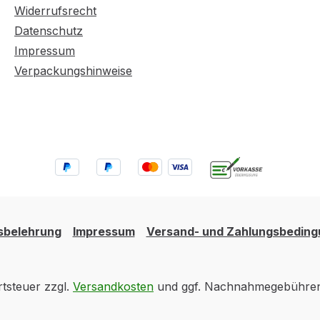
Widerrufsrecht
Datenschutz
Impressum
Verpackungshinweise
sbelehrung
Impressum
Versand- und Zahlungsbedin
rtsteuer zzgl.
Versandkosten
und ggf. Nachnahmegebühren,