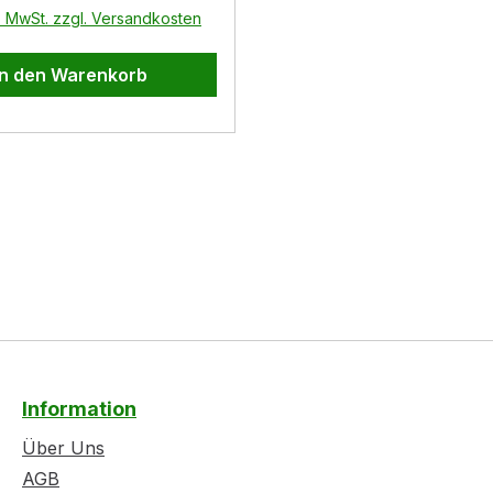
l. MwSt. zzgl. Versandkosten
In den Warenkorb
Information
Über Uns
AGB