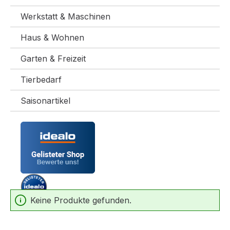
Werkstatt & Maschinen
Haus & Wohnen
Garten & Freizeit
Tierbedarf
Saisonartikel
Keine Produkte gefunden.