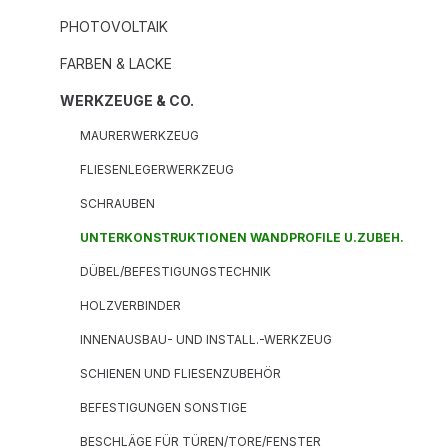
PHOTOVOLTAIK
FARBEN & LACKE
WERKZEUGE & CO.
MAURERWERKZEUG
FLIESENLEGERWERKZEUG
SCHRAUBEN
UNTERKONSTRUKTIONEN WANDPROFILE U.ZUBEH.
DÜBEL/BEFESTIGUNGSTECHNIK
HOLZVERBINDER
INNENAUSBAU- UND INSTALL.-WERKZEUG
SCHIENEN UND FLIESENZUBEHÖR
BEFESTIGUNGEN SONSTIGE
BESCHLÄGE FÜR TÜREN/TORE/FENSTER