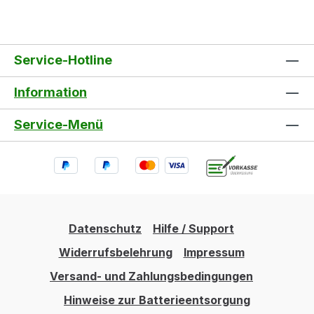
Service-Hotline
Information
Service-Menü
Datenschutz
Hilfe / Support
Widerrufsbelehrung
Impressum
Versand- und Zahlungsbedingungen
Hinweise zur Batterieentsorgung