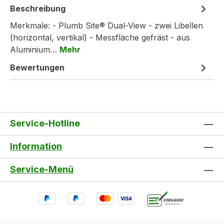
Beschreibung
Merkmale: - Plumb Site® Dual-View - zwei Libellen
(horizontal, vertikal) - Messfläche gefräst - aus
Aluminium…
Mehr
Bewertungen
Service-Hotline
Information
Service-Menü