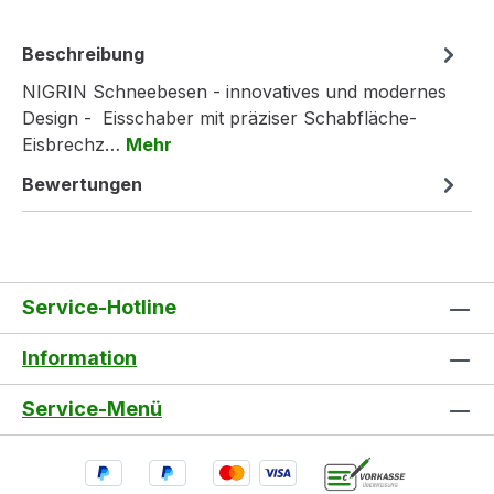
Beschreibung
NIGRIN Schneebesen - innovatives und modernes
Design - Eisschaber mit präziser Schabfläche-
Eisbrechz…
Mehr
Bewertungen
Service-Hotline
Information
Service-Menü