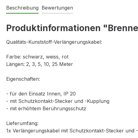
Beschreibung
Bewertungen
Produktinformationen "Brenn
Qualitäts-Kunststoff-Verlängerungskabel:
Farbe: schwarz, weiss, rot
Längen: 2, 3, 5, 10, 25 Meter
Eigenschaften:
- für den Einsatz Innen, IP 20
- mit Schutzkontakt-Stecker und -Kupplung
- mit erhöhtem Berührungsschutz
Lieferumfang:
1x Verlängerungskabel mit Schutzkontakt-Stecker und -