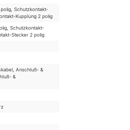
polig, Schutzkontakt-
ontakt-Kupplung 2 polig
olig, Schutzkontakt-
takt-Stecker 2 polig
kabel, Anschluß- &
hluß- &
rz