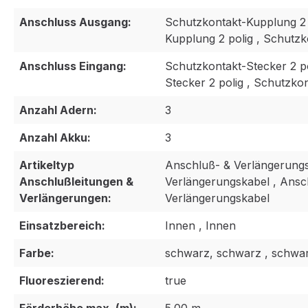
Anschluss Ausgang:
Schutzkontakt-Kupplung 2 
Kupplung 2 polig , Schutzk
Anschluss Eingang:
Schutzkontakt-Stecker 2 p
Stecker 2 polig , Schutzkon
Anzahl Adern:
3
Anzahl Akku:
3
Artikeltyp
Anschluß- & Verlängerungs
Anschlußleitungen &
Verlängerungskabel , Ansc
Verlängerungen:
Verlängerungskabel
Einsatzbereich:
Innen , Innen
Farbe:
schwarz, schwarz , schwa
Fluoreszierend:
true