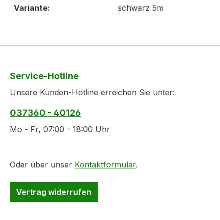
Variante:
schwarz 5m
Service-Hotline
Unsere Kunden-Hotline erreichen Sie unter:
037360 - 40126
Mo - Fr, 07:00 - 18:00 Uhr
Oder über unser
Kontaktformular
.
Vertrag widerrufen