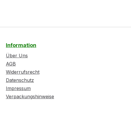
Information
Über Uns
AGB
Widerrufsrecht
Datenschutz
Impressum
Verpackungshinweise