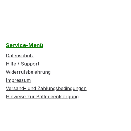
Service-Menü
Datenschutz
Hilfe / Support
Widerrufsbelehrung
Impressum
Versand- und Zahlungsbedingungen
Hinweise zur Batterieentsorgung