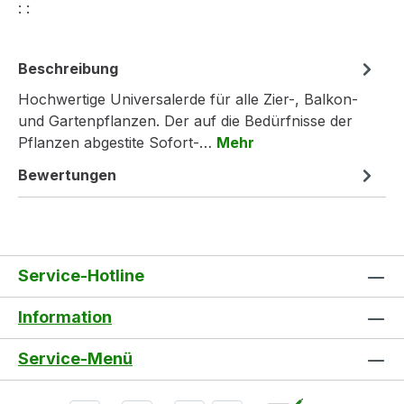
: :
Beschreibung
Hochwertige Universalerde für alle Zier-, Balkon-
und Gartenpflanzen. Der auf die Bedürfnisse der
Pflanzen abgestite Sofort-…
Mehr
Bewertungen
Service-Hotline
Information
Service-Menü