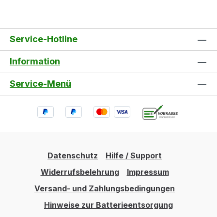
Service-Hotline
Information
Service-Menü
Datenschutz
Hilfe / Support
Widerrufsbelehrung
Impressum
Versand- und Zahlungsbedingungen
Hinweise zur Batterieentsorgung