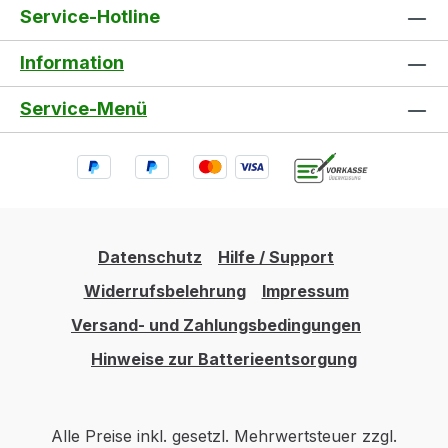
Service-Hotline
Information
Service-Menü
Datenschutz
Hilfe / Support
Widerrufsbelehrung
Impressum
Versand- und Zahlungsbedingungen
Hinweise zur Batterieentsorgung
Alle Preise inkl. gesetzl. Mehrwertsteuer zzgl.