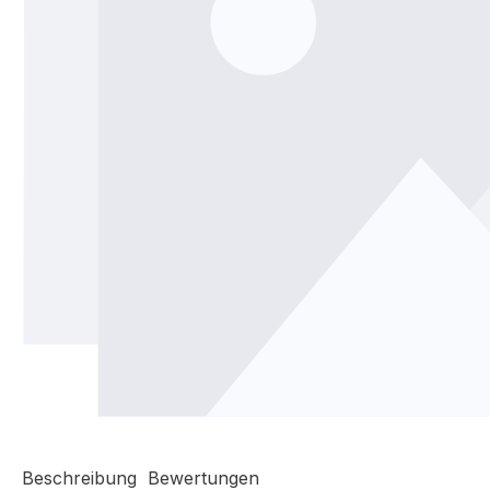
Beschreibung
Bewertungen