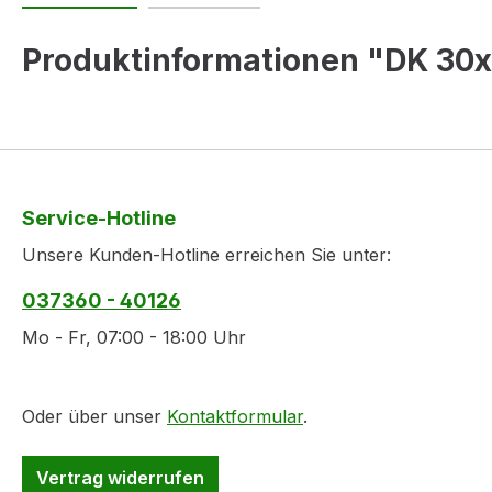
Produktinformationen "DK 30x6
Service-Hotline
Unsere Kunden-Hotline erreichen Sie unter:
037360 - 40126
Mo - Fr, 07:00 - 18:00 Uhr
Oder über unser
Kontaktformular
.
Vertrag widerrufen