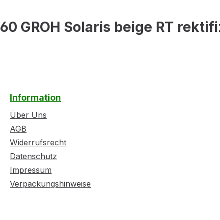
0 GROH Solaris beige RT rektif
Information
Über Uns
AGB
Widerrufsrecht
Datenschutz
Impressum
Verpackungshinweise