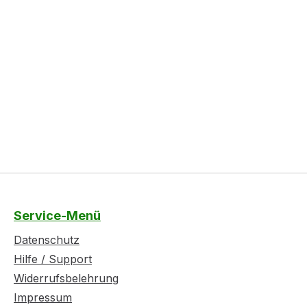
Service-Menü
Datenschutz
Hilfe / Support
Widerrufsbelehrung
Impressum