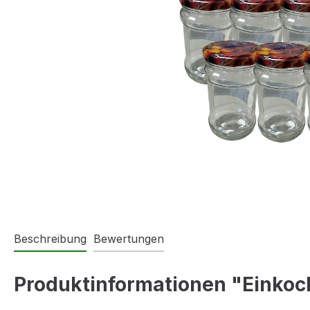
Beschreibung
Bewertungen
Produktinformationen "Einkoch