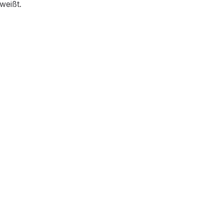
weißt.