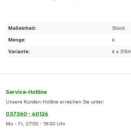
Maßeinheit:
Stück
Menge:
6
Variante:
6 x 315m
Service-Hotline
Unsere Kunden-Hotline erreichen Sie unter:
037360 - 40126
Mo - Fr, 07:00 - 18:00 Uhr