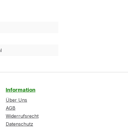
l
Information
Über Uns
AGB
Widerrufsrecht
Datenschutz