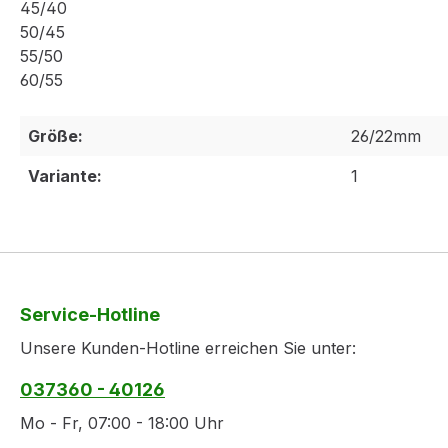
45/40
50/45
55/50
60/55
Größe:
26/22mm
Variante:
1
Service-Hotline
Unsere Kunden-Hotline erreichen Sie unter:
037360 - 40126
Mo - Fr, 07:00 - 18:00 Uhr