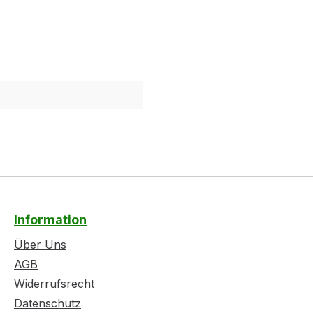
Information
Über Uns
AGB
Widerrufsrecht
Datenschutz