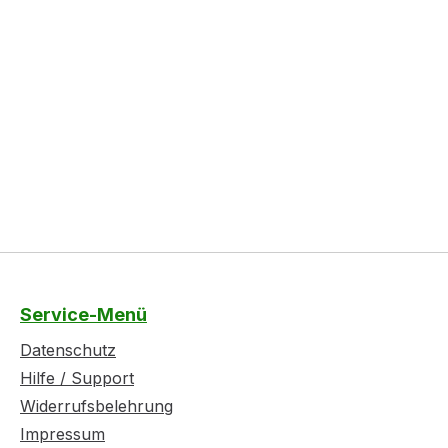
Service-Menü
Datenschutz
Hilfe / Support
Widerrufsbelehrung
Impressum