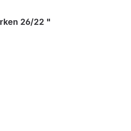
rken 26/22 "