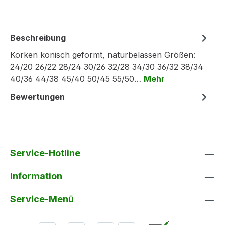
Beschreibung
Korken konisch geformt, naturbelassen Größen:
24/20 26/22 28/24 30/26 32/28 34/30 36/32 38/34
40/36 44/38 45/40 50/45 55/50…
Mehr
Bewertungen
Service-Hotline
Information
Service-Menü