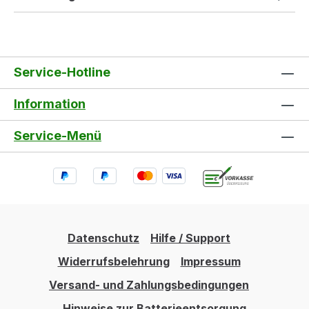
Service-Hotline
Information
Service-Menü
Datenschutz
Hilfe / Support
Widerrufsbelehrung
Impressum
Versand- und Zahlungsbedingungen
Hinweise zur Batterieentsorgung