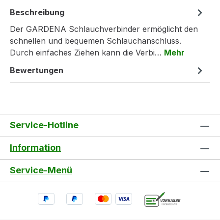
Beschreibung
Der GARDENA Schlauchverbinder ermöglicht den
schnellen und bequemen Schlauchanschluss.
Durch einfaches Ziehen kann die Verbi…
Mehr
Bewertungen
Service-Hotline
Information
Service-Menü