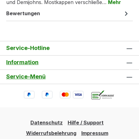
und Demijohns. Mostkappen verschließe…
Mehr
Bewertungen
Service-Hotline
Information
Service-Menü
Datenschutz
Hilfe / Support
Widerrufsbelehrung
Impressum