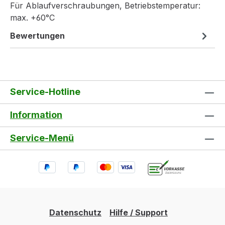
Für Ablaufverschraubungen, Betriebstemperatur:
max. +60°C
Bewertungen
Service-Hotline
Information
Service-Menü
Datenschutz
Hilfe / Support