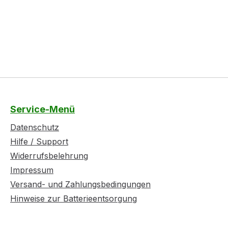
Service-Menü
Datenschutz
Hilfe / Support
Widerrufsbelehrung
Impressum
Versand- und Zahlungsbedingungen
Hinweise zur Batterieentsorgung