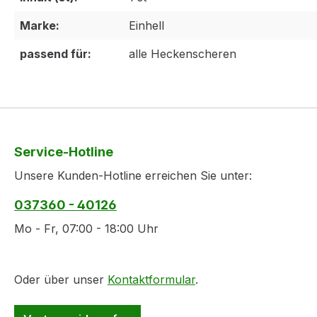
Marke:
Einhell
passend für:
alle Heckenscheren
Service-Hotline
Unsere Kunden-Hotline erreichen Sie unter:
037360 - 40126
Mo - Fr, 07:00 - 18:00 Uhr
Oder über unser
Kontaktformular
.