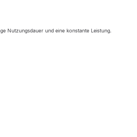
"
ange Nutzungsdauer und eine konstante Leistung.