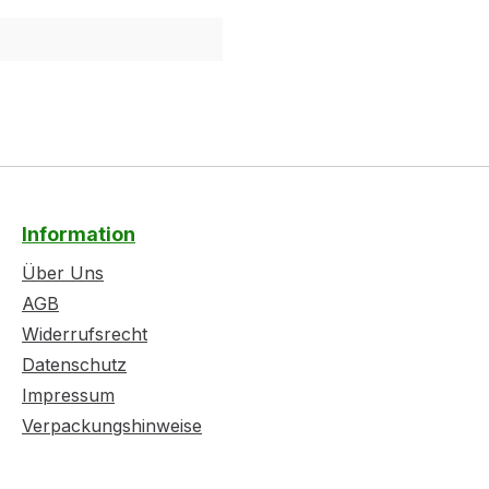
Information
Über Uns
AGB
Widerrufsrecht
Datenschutz
Impressum
Verpackungshinweise