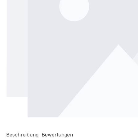
Beschreibung
Bewertungen