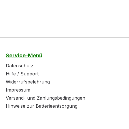
Service-Menü
Datenschutz
Hilfe / Support
Widerrufsbelehrung
Impressum
Versand- und Zahlungsbedingungen
Hinweise zur Batterieentsorgung