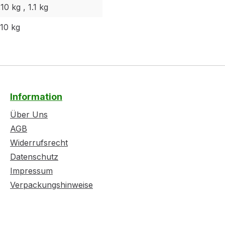
,10 kg , 1.1 kg
.10 kg
Information
Über Uns
AGB
Widerrufsrecht
Datenschutz
Impressum
Verpackungshinweise