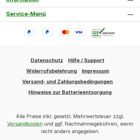
Service-Menü
Datenschutz
Hilfe / Support
Widerrufsbelehrung
Impressum
Versand- und Zahlungsbedingungen
Hinweise zur Batterieentsorgung
Alle Preise inkl. gesetzl. Mehrwertsteuer zzgl.
Versandkosten
und ggf. Nachnahmegebühren, wenn
nicht anders angegeben.