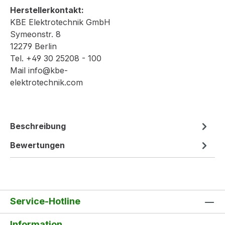
Herstellerkontakt:
KBE Elektrotechnik GmbH
Symeonstr. 8
12279 Berlin
Tel. +49 30 25208 - 100
Mail info@kbe-
elektrotechnik.com
Beschreibung
Bewertungen
Service-Hotline
Information