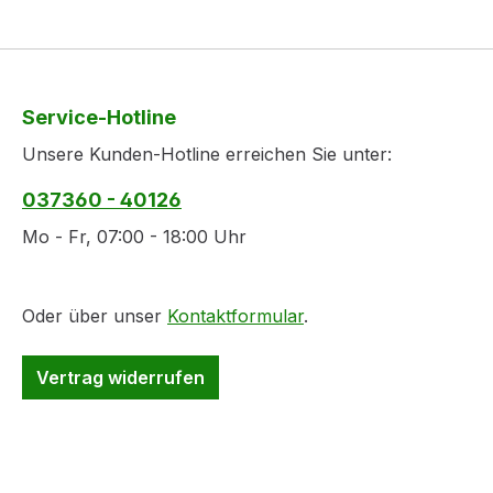
Service-Hotline
Unsere Kunden-Hotline erreichen Sie unter:
037360 - 40126
Mo - Fr, 07:00 - 18:00 Uhr
Oder über unser
Kontaktformular
.
Vertrag widerrufen