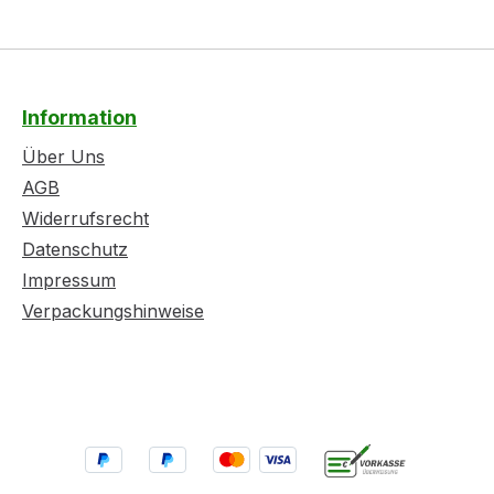
Information
Über Uns
AGB
Widerrufsrecht
Datenschutz
Impressum
Verpackungshinweise