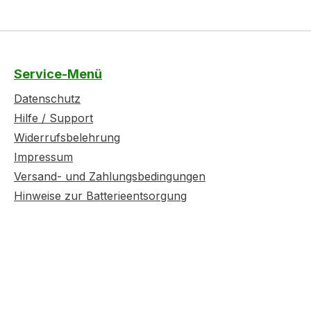
Service-Menü
Datenschutz
Hilfe / Support
Widerrufsbelehrung
Impressum
Versand- und Zahlungsbedingungen
Hinweise zur Batterieentsorgung