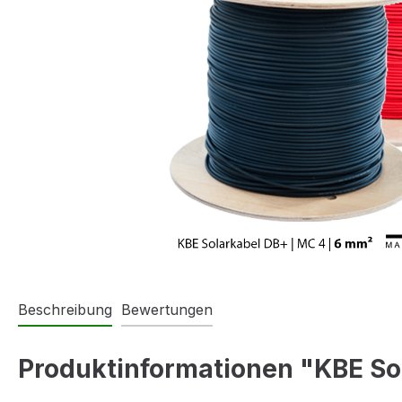
Beschreibung
Bewertungen
Produktinformationen "KBE So