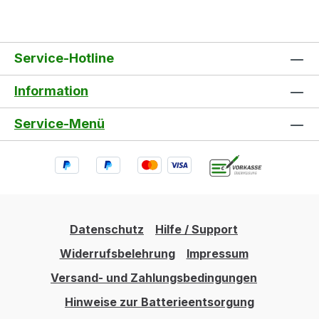
Service-Hotline
Information
Service-Menü
Datenschutz
Hilfe / Support
Widerrufsbelehrung
Impressum
Versand- und Zahlungsbedingungen
Hinweise zur Batterieentsorgung