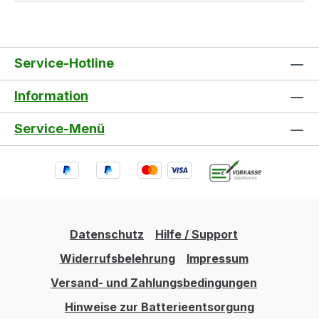
Service-Hotline
Information
Service-Menü
Datenschutz
Hilfe / Support
Widerrufsbelehrung
Impressum
Versand- und Zahlungsbedingungen
Hinweise zur Batterieentsorgung