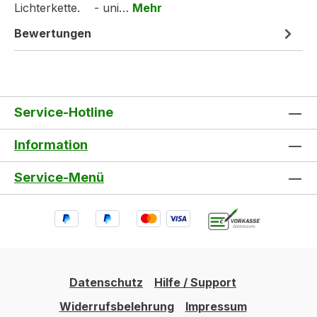
Lichterkette. - uni…
Mehr
Bewertungen
Service-Hotline
Information
Service-Menü
Datenschutz
Hilfe / Support
Widerrufsbelehrung
Impressum