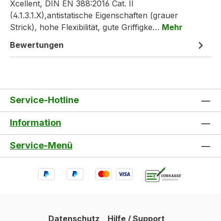
Xcellent, DIN EN 388:2016 Cat. II
(4.1.3.1.X),antistatische Eigenschaften (grauer
Strick), hohe Flexibilität, gute Griffigke…
Mehr
Bewertungen
Service-Hotline
Information
Service-Menü
Datenschutz
Hilfe / Support