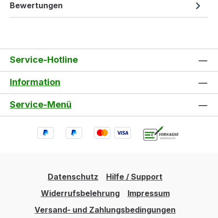
Bewertungen
Service-Hotline
Information
Service-Menü
Datenschutz
Hilfe / Support
Widerrufsbelehrung
Impressum
Versand- und Zahlungsbedingungen