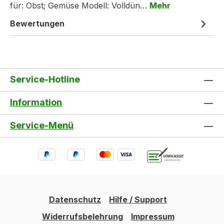
für: Obst; Gemüse Modell: Volldün…
Mehr
Bewertungen
Service-Hotline
Information
Service-Menü
Datenschutz
Hilfe / Support
Widerrufsbelehrung
Impressum