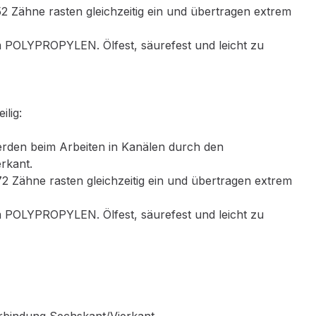
 Zähne rasten gleichzeitig ein und übertragen extrem
em POLYPROPYLEN. Ölfest, säurefest und leicht zu
lig:
erden beim Arbeiten in Kanälen durch den
rkant.
 Zähne rasten gleichzeitig ein und übertragen extrem
em POLYPROPYLEN. Ölfest, säurefest und leicht zu