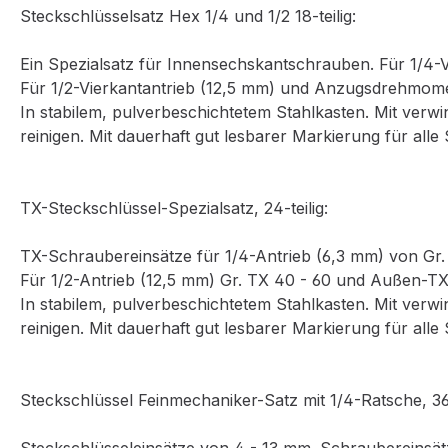
Steckschlüsselsatz Hex 1/4 und 1/2 18-teilig:
Ein Spezialsatz für Innensechskantschrauben. Für 1/4
Für 1/2-Vierkantantrieb (12,5 mm) und Anzugsdrehmomen
In stabilem, pulverbeschichtetem Stahlkasten. Mit verw
reinigen. Mit dauerhaft gut lesbarer Markierung für alle
TX-Steckschlüssel-Spezialsatz, 24-teilig:
TX-Schraubereinsätze für 1/4-Antrieb (6,3 mm) von Gr. 
Für 1/2-Antrieb (12,5 mm) Gr. TX 40 - 60 und Außen-TX
In stabilem, pulverbeschichtetem Stahlkasten. Mit verw
reinigen. Mit dauerhaft gut lesbarer Markierung für alle
Steckschlüssel Feinmechaniker-Satz mit 1/4-Ratsche, 36-