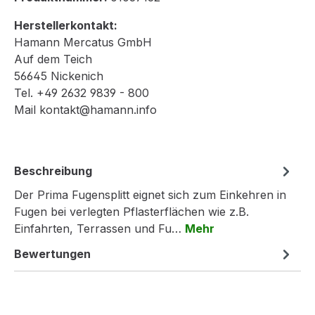
Herstellerkontakt:
Hamann Mercatus GmbH
Auf dem Teich
56645 Nickenich
Tel. +49 2632 9839 - 800
Mail kontakt@hamann.info
Beschreibung
Der Prima Fugensplitt eignet sich zum Einkehren in
Fugen bei verlegten Pflasterflächen wie z.B.
Einfahrten, Terrassen und Fu…
Mehr
Bewertungen