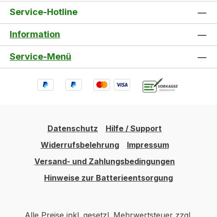
Service-Hotline
Information
Service-Menü
Datenschutz
Hilfe / Support
Widerrufsbelehrung
Impressum
Versand- und Zahlungsbedingungen
Hinweise zur Batterieentsorgung
Alle Preise inkl. gesetzl. Mehrwertsteuer zzgl.