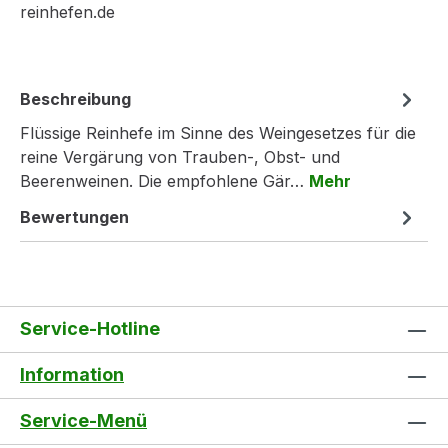
reinhefen.de
Beschreibung
Flüssige Reinhefe im Sinne des Weingesetzes für die
reine Vergärung von Trauben-, Obst- und
Beerenweinen. Die empfohlene Gär…
Mehr
Bewertungen
Service-Hotline
Information
Service-Menü