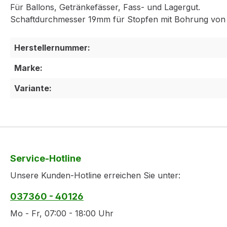
Für Ballons, Getränkefässer, Fass- und Lagergut.
Schaftdurchmesser 19mm für Stopfen mit Bohrung von
Herstellernummer:
Marke:
Variante:
Service-Hotline
Unsere Kunden-Hotline erreichen Sie unter:
037360 - 40126
Mo - Fr, 07:00 - 18:00 Uhr