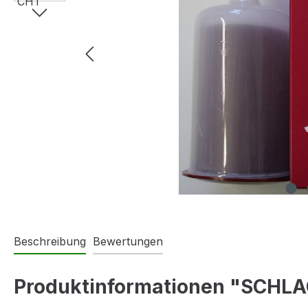
Beschreibung
Bewertungen
Produktinformationen "SCHLAG