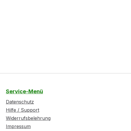
Service-Menü
Datenschutz
Hilfe / Support
Widerrufsbelehrung
Impressum