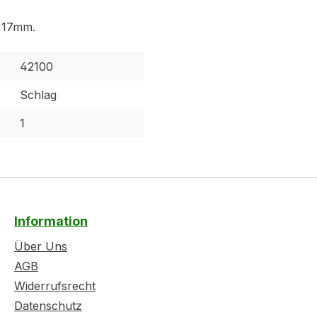
 17mm.
42100
Schlag
1
Information
Über Uns
AGB
Widerrufsrecht
Datenschutz