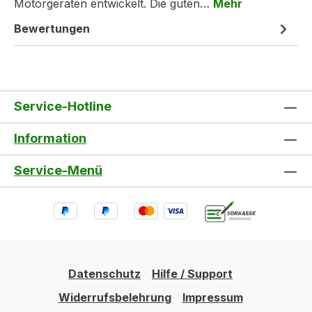
Motorgeräten entwickelt. Die guten…
Mehr
Bewertungen
Service-Hotline
Information
Service-Menü
Datenschutz
Hilfe / Support
Widerrufsbelehrung
Impressum