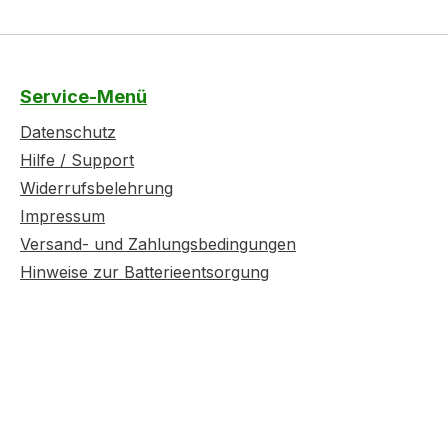
Service-Menü
Datenschutz
Hilfe / Support
Widerrufsbelehrung
Impressum
Versand- und Zahlungsbedingungen
Hinweise zur Batterieentsorgung