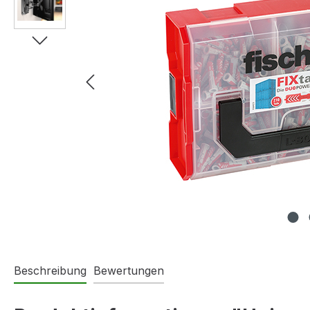
Beschreibung
Bewertungen