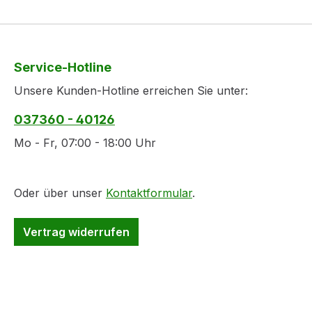
Service-Hotline
Unsere Kunden-Hotline erreichen Sie unter:
037360 - 40126
Mo - Fr, 07:00 - 18:00 Uhr
Oder über unser
Kontaktformular
.
Vertrag widerrufen