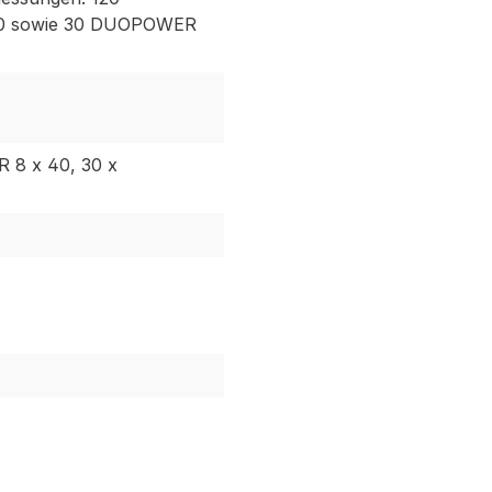
0 sowie 30 DUOPOWER
8 x 40, 30 x