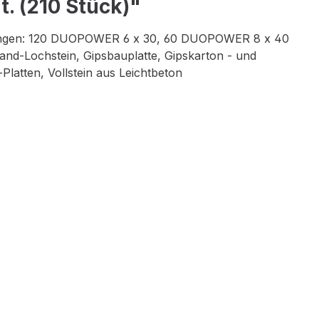
. (210 Stück)"
ssungen: 120 DUOPOWER 6 x 30, 60 DUOPOWER 8 x 40
and-Lochstein, Gipsbauplatte, Gipskarton - und
Platten, Vollstein aus Leichtbeton