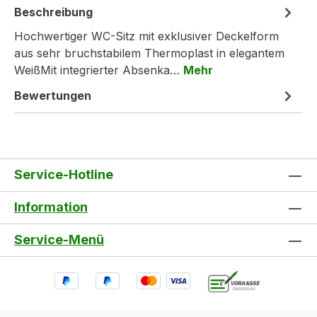
Beschreibung
Hochwertiger WC-Sitz mit exklusiver Deckelform
aus sehr bruchstabilem Thermoplast in elegantem
WeißMit integrierter Absenka…
Mehr
Bewertungen
Service-Hotline
Information
Service-Menü