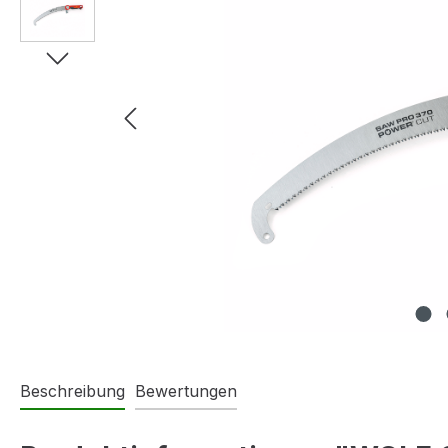
Beschreibung
Bewertungen