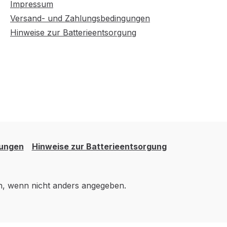
Impressum
Versand- und Zahlungsbedingungen
Hinweise zur Batterieentsorgung
gungen
Hinweise zur Batterieentsorgung
 wenn nicht anders angegeben.