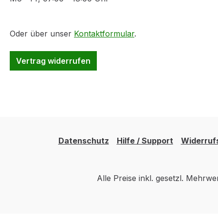
Oder über unser
Kontaktformular
.
Vertrag widerrufen
Datenschutz
Hilfe / Support
Widerruf
Alle Preise inkl. gesetzl. Mehrwe