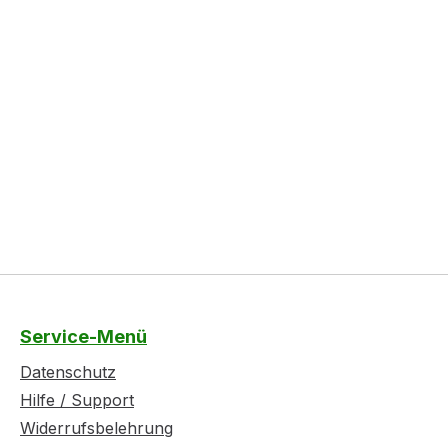
Service-Menü
Datenschutz
Hilfe / Support
Widerrufsbelehrung