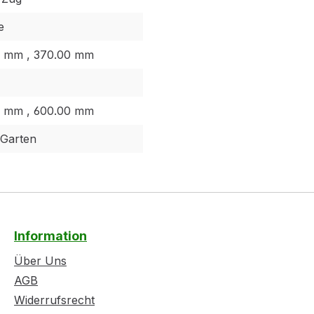
e
 mm , 370.00 mm
 mm , 600.00 mm
Garten
Information
Über Uns
AGB
Widerrufsrecht