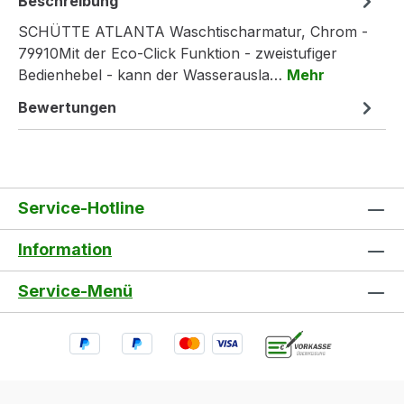
Beschreibung
SCHÜTTE ATLANTA Waschtischarmatur, Chrom -
79910Mit der Eco-Click Funktion - zweistufiger
Bedienhebel - kann der Wasserausla…
Mehr
Bewertungen
Service-Hotline
Information
Service-Menü