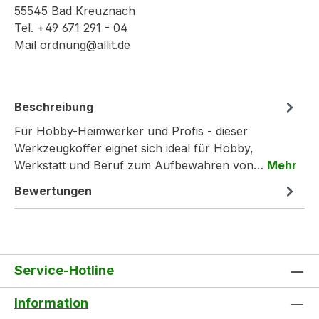
55545 Bad Kreuznach
Tel. +49 671 291 - 04
Mail ordnung@allit.de
Beschreibung
Für Hobby-Heimwerker und Profis - dieser
Werkzeugkoffer eignet sich ideal für Hobby,
Werkstatt und Beruf zum Aufbewahren von…
Mehr
Bewertungen
Service-Hotline
Information