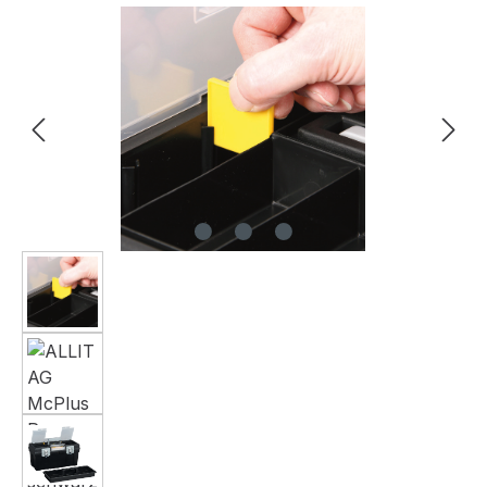
Bildergalerie überspringen