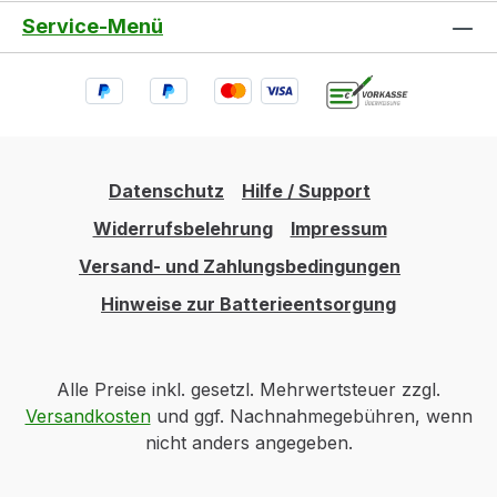
Service-Menü
Datenschutz
Hilfe / Support
Widerrufsbelehrung
Impressum
Versand- und Zahlungsbedingungen
Hinweise zur Batterieentsorgung
Alle Preise inkl. gesetzl. Mehrwertsteuer zzgl.
Versandkosten
und ggf. Nachnahmegebühren, wenn
nicht anders angegeben.