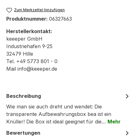
Zum Merkzettel hinzufügen
Produktnummer:
06327663
Herstellerkontakt:
keeeper GmbH
Industriehafen 9-25
32479 Hille
Tel. +49 5773 801 - 0
Mail info@keeeper.de
Beschreibung
Wie man sie auch dreht und wendet: Die
transparente Aufbewahrungsbox bea ist ein
Knüller! Die Box ist ideal geeignet für die…
Mehr
Bewertungen