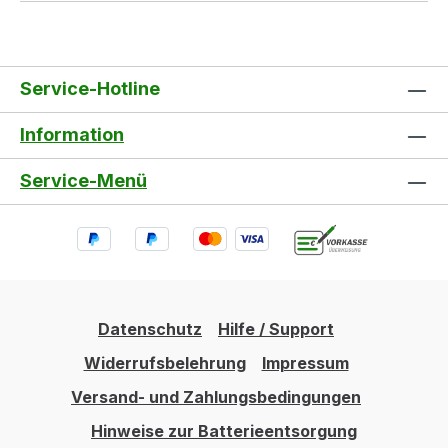
Service-Hotline
Information
Service-Menü
Datenschutz
Hilfe / Support
Widerrufsbelehrung
Impressum
Versand- und Zahlungsbedingungen
Hinweise zur Batterieentsorgung