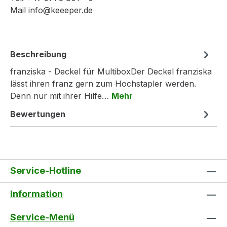
Mail info@keeeper.de
Beschreibung
franziska - Deckel für MultiboxDer Deckel franziska
lässt ihren franz gern zum Hochstapler werden.
Denn nur mit ihrer Hilfe…
Mehr
Bewertungen
Service-Hotline
Information
Service-Menü