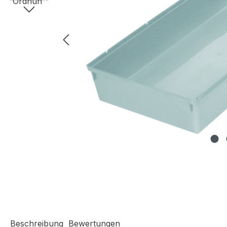
Beschreibung
Bewertungen