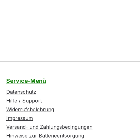
Service-Menü
Datenschutz
Hilfe / Support
Widerrufsbelehrung
Impressum
Versand- und Zahlungsbedingungen
Hinweise zur Batterieentsorgung