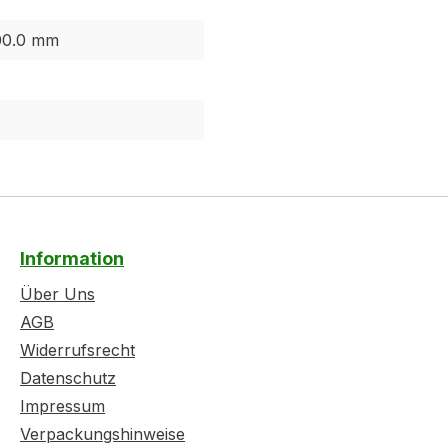
00.0 mm
Information
Über Uns
AGB
Widerrufsrecht
Datenschutz
Impressum
Verpackungshinweise