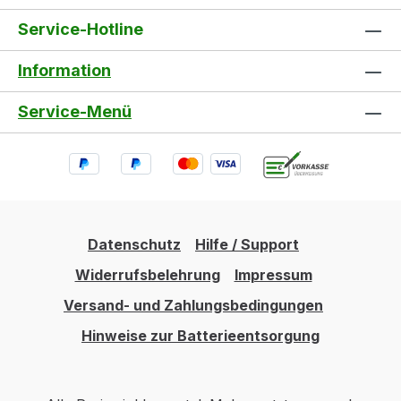
Service-Hotline
Information
Service-Menü
Datenschutz
Hilfe / Support
Widerrufsbelehrung
Impressum
Versand- und Zahlungsbedingungen
Hinweise zur Batterieentsorgung