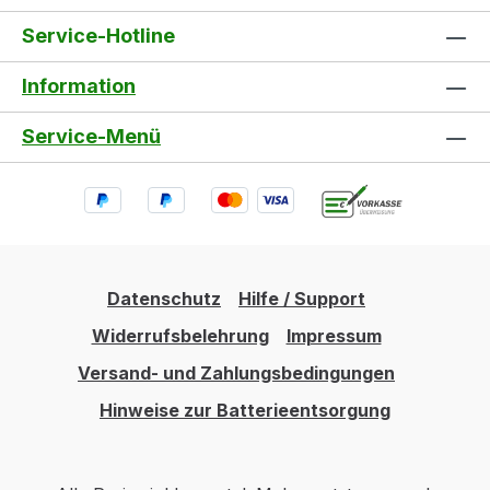
Service-Hotline
Information
Service-Menü
Datenschutz
Hilfe / Support
Widerrufsbelehrung
Impressum
Versand- und Zahlungsbedingungen
Hinweise zur Batterieentsorgung