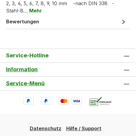
2, 3, 4, 5, 6, 7, 8, 9, 10 mm -nach DIN 338 -
Stahl-B…
Mehr
Bewertungen
Service-Hotline
Information
Service-Menü
Datenschutz
Hilfe / Support